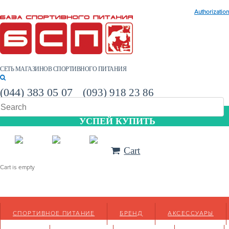
Authorization
СЕТЬ МАГАЗИНОВ СПОРТИВНОГО ПИТАНИЯ
(044) 383 05 07
(093) 918 23 86
УСПЕЙ КУПИТЬ
Cart
Cart is empty
СПОРТИВНОЕ ПИТАНИЕ
БРЕНД
АКСЕССУАРЫ