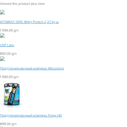
Viewed this product also view
ATOMIXX 100% Whey Protein 2,27 kg ш
1 599,00 grn
USP Labs
850,00 grn
Предтренировочный комплекс Mesomorp
1 090,00 grn
Предтренировочный комплекс Pump HD
899,00 grn