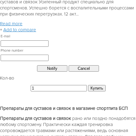
суставов и связок Усиленный продукт специально для
спортсменов. Успешно борется с воспалительными процессами
при физических перегрузках. 12 акт...
Read more
+
Add to compare
E-mail
Phone number
Кол-во
Препараты для суставов и связок в магазине спортпита БСП
Препараты для суставов и связок
рано или поздно понадобятся
любому спортсмену. Практически каждая тренировка
сопровождается травмами или растяжениями, ведь основная