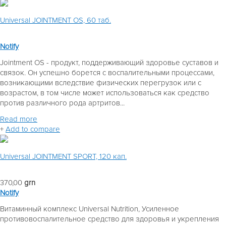
Universal JOINTMENT OS, 60 таб.
Notify
Jointment OS - продукт, поддерживающий здоровье суставов и
связок. Он успешно борется с воспалительными процессами,
возникающими вследствие физических перегрузок или с
возрастом, в том числе может использоваться как средство
против различного рода артритов...
Read more
+
Add to compare
Universal JOINTMENT SPORT, 120 кап.
370,00
grn
Notify
Витаминный комплекс Universal Nutrition, Усиленное
противовоспалительное средство для здоровья и укрепления