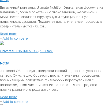
Витаминный комплекс Ultimate Nutrition, Уникальная формула из
витамина С, бора в сочетании с глюкозамином, желатином и
MSM Восстанавливает структурную и функциональную
подвижность суставов. Подавляет воспалительные процессы в
соединительных тканях. Сн...
Read more
+
Add to compare
Universal JOINTMENT OS, 180 таб.
Notify
Jointment OS - продукт, поддерживающий здоровье суставов и
связок. Он успешно борется с воспалительными процессами,
возникающими вследствие физических перегрузок или с
возрастом, в том числе может использоваться как средство
против различного рода артритов...
Read more
+
Add to compare