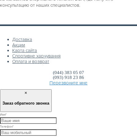
консультацию от наших специалистов.
Доставка
Акции
Карта сайта
Спортивне харчування
Оплата и возврат
(044) 383 05 07
(093) 918 23 86
Перезвоните мне
×
Заказ обратного звонка
Имя
*
Телефон
*