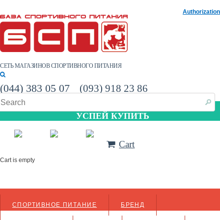
Authorization
СЕТЬ МАГАЗИНОВ СПОРТИВНОГО ПИТАНИЯ
(044) 383 05 07
(093) 918 23 86
УСПЕЙ КУПИТЬ
Cart
Cart is empty
СПОРТИВНОЕ ПИТАНИЕ
БРЕНД