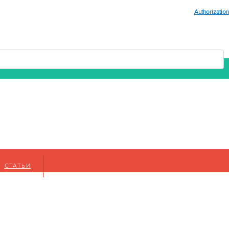
Authorization
СТАТЬИ