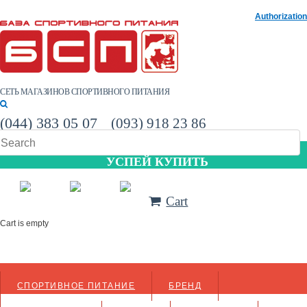
Authorization
СЕТЬ МАГАЗИНОВ СПОРТИВНОГО ПИТАНИЯ
(044) 383 05 07
(093) 918 23 86
УСПЕЙ КУПИТЬ
Cart
Cart is empty
СПОРТИВНОЕ ПИТАНИЕ
БРЕНД