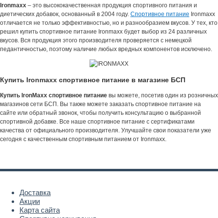
Ironmaxx
– это высококачественная продукция спортивного питания и
диетических добавок, основанный в 2004 году.
Спортивное питание
Ironmaxx
отличается не только эффективностью, но и разнообразием вкусов. У тех, кто
решил купить спортивное питание Ironmaxx будет выбор из 24 различных
вкусов. Вся продукция этого производителя проверяется с немецкой
педантичностью, поэтому наличие любых вредных компонентов исключено.
Купить Ironmaxx спортивное питание в магазине БСП
Купить IronMaxx спортивное питание
вы можете, посетив один из розничных
магазинов сети БСП. Вы также можете заказать спортивное питание на
сайте или обратный звонок, чтобы получить консультацию о выбранной
спортивной добавке. Все наше спортивное питание с сертификатами
качества от официального производителя. Улучшайте свои показатели уже
сегодня с качественным спортивным питанием от Ironmaxx.
Доставка
Акции
Карта сайта